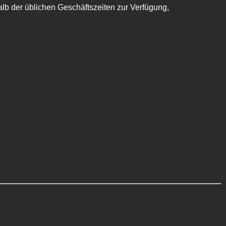
b der üblichen Geschäftszeiten zur Verfügung,